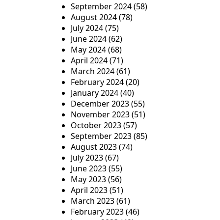
September 2024
(58)
August 2024
(78)
July 2024
(75)
June 2024
(62)
May 2024
(68)
April 2024
(71)
March 2024
(61)
February 2024
(20)
January 2024
(40)
December 2023
(55)
November 2023
(51)
October 2023
(57)
September 2023
(85)
August 2023
(74)
July 2023
(67)
June 2023
(55)
May 2023
(56)
April 2023
(51)
March 2023
(61)
February 2023
(46)