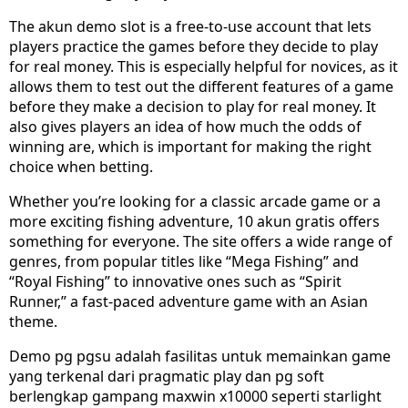
The akun demo slot is a free-to-use account that lets
players practice the games before they decide to play
for real money. This is especially helpful for novices, as it
allows them to test out the different features of a game
before they make a decision to play for real money. It
also gives players an idea of how much the odds of
winning are, which is important for making the right
choice when betting.
Whether you’re looking for a classic arcade game or a
more exciting fishing adventure, 10 akun gratis offers
something for everyone. The site offers a wide range of
genres, from popular titles like “Mega Fishing” and
“Royal Fishing” to innovative ones such as “Spirit
Runner,” a fast-paced adventure game with an Asian
theme.
Demo pg pgsu adalah fasilitas untuk memainkan game
yang terkenal dari pragmatic play dan pg soft
berlengkap gampang maxwin x10000 seperti starlight