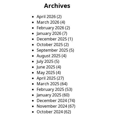
Archives
April 2026
(2)
March 2026
(4)
February 2026
(2)
January 2026
(7)
December 2025
(1)
October 2025
(2)
September 2025
(5)
August 2025
(4)
July 2025
(5)
June 2025
(4)
May 2025
(4)
April 2025
(27)
March 2025
(64)
February 2025
(53)
January 2025
(60)
December 2024
(74)
November 2024
(67)
October 2024
(62)