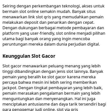
Seiring dengan perkembangan teknologi, akses untuk
bermain slot online semakin mudah. Banyak situs
menawarkan link slot qris yang memudahkan pemain
melakukan deposit dan penarikan dengan cepat.
Dengan dukungan berbagai metode pembayaran dan
platform yang user-friendly, slot online menjadi pilihan
utama bagi banyak orang yang ingin mencoba
peruntungan mereka dalam dunia perjudian digital.
Keunggulan Slot Gacor
Slot gacor menawarkan peluang menang yang lebih
tinggi dibandingkan dengan jenis slot lainnya. Banyak
pemain yang beralih ke slot gacor karena mereka
percaya bahwa mesin ini lebih sering memberikan
jackpot. Dengan tingkat pembayaran yang lebih baik,
pemain merasakan pengalaman bermain yang lebih
menguntungkan dan menyenangkan. Hal ini juga
menciptakan antusiasme dan daya tarik tersendiri bagi
para penggemar judi online.
slot via qris