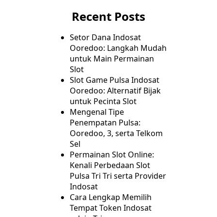
Recent Posts
Setor Dana Indosat
Ooredoo: Langkah Mudah
untuk Main Permainan
Slot
Slot Game Pulsa Indosat
Ooredoo: Alternatif Bijak
untuk Pecinta Slot
Mengenal Tipe
Penempatan Pulsa:
Ooredoo, 3, serta Telkom
Sel
Permainan Slot Online:
Kenali Perbedaan Slot
Pulsa Tri Tri serta Provider
Indosat
Cara Lengkap Memilih
Tempat Token Indosat