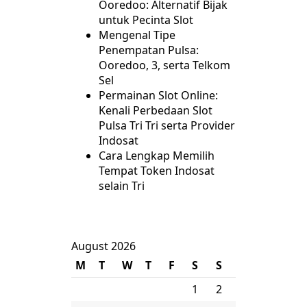
Ooredoo: Alternatif Bijak
untuk Pecinta Slot
Mengenal Tipe
Penempatan Pulsa:
Ooredoo, 3, serta Telkom
Sel
Permainan Slot Online:
Kenali Perbedaan Slot
Pulsa Tri Tri serta Provider
Indosat
Cara Lengkap Memilih
Tempat Token Indosat
selain Tri
August 2026
M
T
W
T
F
S
S
1
2