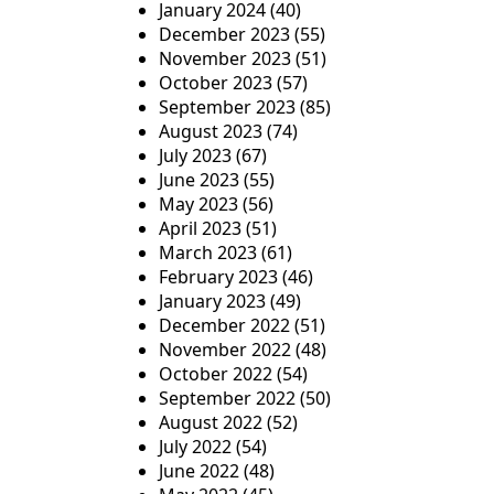
January 2024
(40)
December 2023
(55)
November 2023
(51)
October 2023
(57)
September 2023
(85)
August 2023
(74)
July 2023
(67)
June 2023
(55)
May 2023
(56)
April 2023
(51)
March 2023
(61)
February 2023
(46)
January 2023
(49)
December 2022
(51)
November 2022
(48)
October 2022
(54)
September 2022
(50)
August 2022
(52)
July 2022
(54)
June 2022
(48)