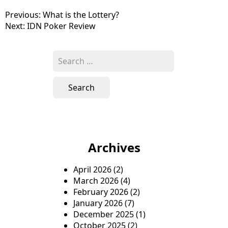
Post
Previous:
What is the Lottery?
Next:
IDN Poker Review
navigation
Search
for:
Archives
April 2026
(2)
March 2026
(4)
February 2026
(2)
January 2026
(7)
December 2025
(1)
October 2025
(2)