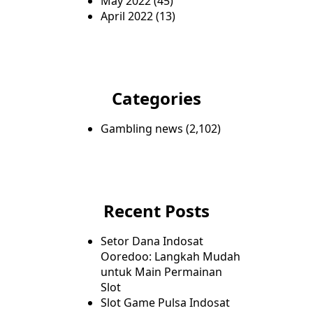
May 2022
(45)
April 2022
(13)
Categories
Gambling news
(2,102)
Recent Posts
Setor Dana Indosat
Ooredoo: Langkah Mudah
untuk Main Permainan
Slot
Slot Game Pulsa Indosat