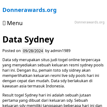
Skip
Donnerawards.org
to
content
Menu
Donnerawards.org
Data Sydney
Posted on
09/28/2024
by
admin1989
Data sdy merupakan situs judi togel online terpercaya
yang menyediakan sebuah keluaran resmi sydney pools
hari ini. Dengan itu, pemain toto sdy sidney akan
memperlihatkan keluaran resmi live sdy pools hari ini
dengan cepat dan mudah. Data sdy berlakukan di
kawasan asia termasuk Indonesia.
Result togel Sydney hari ini adalah sebuah jutaan
pertama yang dibuat dari keluaran sdy. Sebuah
keluaran sdy memiliki tanggapan beberapa hari ini dan