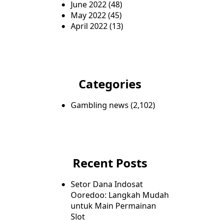
June 2022
(48)
May 2022
(45)
April 2022
(13)
Categories
Gambling news
(2,102)
Recent Posts
Setor Dana Indosat
Ooredoo: Langkah Mudah
untuk Main Permainan
Slot