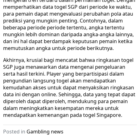
mengenai tren terbaru dalam permainan togel. Dengan
memperhatikan data togel SGP dari periode ke waktu,
para pemain dapat mengevaluasi perubahan pola atau
prediksi yang mungkin penting. Contohnya, dalam
beberapa periode periode tertentu, angka tertentu
mungkin lebih dominan daripada angka-angka lainnya,
dan ini hal dapat berdampak keputusan pemain ketika
memutuskan angka untuk periode berikutnya.
Akhirnya, krusial bagi mencatat bahwa ringkasan togel
SGP juga menawarkan data mengenai pengeluaran
serta hasil terkini. Player yang berpartisipasi dalam
pengundian langsung togel akan mendapatkan
kemudahan akses untuk dapat menyaksikan ringkasan
data ini dengan online. Sehingga, data yang tepat dapat
diperoleh dapat diperoleh, mendukung para pemain
dalam meningkatkan kesempatan mereka untuk
mendapatkan kemenangan pada togel Singapore.
Posted in
Gambling news