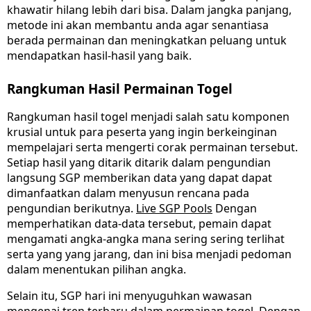
khawatir hilang lebih dari bisa. Dalam jangka panjang,
metode ini akan membantu anda agar senantiasa
berada permainan dan meningkatkan peluang untuk
mendapatkan hasil-hasil yang baik.
Rangkuman Hasil Permainan Togel
Rangkuman hasil togel menjadi salah satu komponen
krusial untuk para peserta yang ingin berkeinginan
mempelajari serta mengerti corak permainan tersebut.
Setiap hasil yang ditarik ditarik dalam pengundian
langsung SGP memberikan data yang dapat dapat
dimanfaatkan dalam menyusun rencana pada
pengundian berikutnya.
Live SGP Pools
Dengan
memperhatikan data-data tersebut, pemain dapat
mengamati angka-angka mana sering sering terlihat
serta yang yang jarang, dan ini bisa menjadi pedoman
dalam menentukan pilihan angka.
Selain itu, SGP hari ini menyuguhkan wawasan