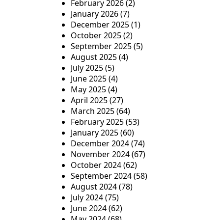
February 2026
(2)
January 2026
(7)
December 2025
(1)
October 2025
(2)
September 2025
(5)
August 2025
(4)
July 2025
(5)
June 2025
(4)
May 2025
(4)
April 2025
(27)
March 2025
(64)
February 2025
(53)
January 2025
(60)
December 2024
(74)
November 2024
(67)
October 2024
(62)
September 2024
(58)
August 2024
(78)
July 2024
(75)
June 2024
(62)
May 2024
(68)