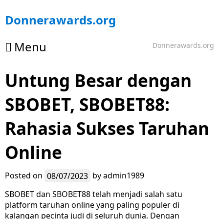
Skip
Donnerawards.org
to
content
Menu
Donnerawards.org
Untung Besar dengan
SBOBET, SBOBET88:
Rahasia Sukses Taruhan
Online
Posted on
08/07/2023
by
admin1989
SBOBET dan SBOBET88 telah menjadi salah satu
platform taruhan online yang paling populer di
kalangan pecinta judi di seluruh dunia. Dengan