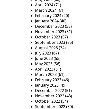
April 2024
(71)
March 2024
(61)
February 2024
(20)
January 2024
(40)
December 2023
(55)
November 2023
(51)
October 2023
(57)
September 2023
(85)
August 2023
(74)
July 2023
(67)
June 2023
(55)
May 2023
(56)
April 2023
(51)
March 2023
(61)
February 2023
(46)
January 2023
(49)
December 2022
(51)
November 2022
(48)
October 2022
(54)
September 2022
(50)