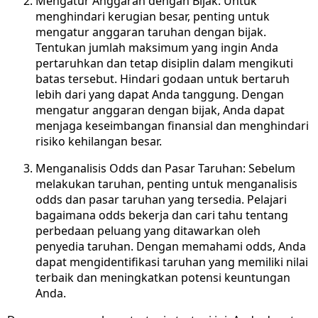
Mengatur Anggaran dengan Bijak: Untuk
menghindari kerugian besar, penting untuk
mengatur anggaran taruhan dengan bijak.
Tentukan jumlah maksimum yang ingin Anda
pertaruhkan dan tetap disiplin dalam mengikuti
batas tersebut. Hindari godaan untuk bertaruh
lebih dari yang dapat Anda tanggung. Dengan
mengatur anggaran dengan bijak, Anda dapat
menjaga keseimbangan finansial dan menghindari
risiko kehilangan besar.
Menganalisis Odds dan Pasar Taruhan: Sebelum
melakukan taruhan, penting untuk menganalisis
odds dan pasar taruhan yang tersedia. Pelajari
bagaimana odds bekerja dan cari tahu tentang
perbedaan peluang yang ditawarkan oleh
penyedia taruhan. Dengan memahami odds, Anda
dapat mengidentifikasi taruhan yang memiliki nilai
terbaik dan meningkatkan potensi keuntungan
Anda.