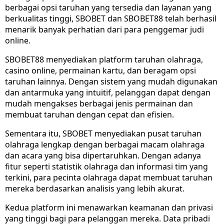
berbagai opsi taruhan yang tersedia dan layanan yang
berkualitas tinggi, SBOBET dan SBOBET88 telah berhasil
menarik banyak perhatian dari para penggemar judi
online.
SBOBET88 menyediakan platform taruhan olahraga,
casino online, permainan kartu, dan beragam opsi
taruhan lainnya. Dengan sistem yang mudah digunakan
dan antarmuka yang intuitif, pelanggan dapat dengan
mudah mengakses berbagai jenis permainan dan
membuat taruhan dengan cepat dan efisien.
Sementara itu, SBOBET menyediakan pusat taruhan
olahraga lengkap dengan berbagai macam olahraga
dan acara yang bisa dipertaruhkan. Dengan adanya
fitur seperti statistik olahraga dan informasi tim yang
terkini, para pecinta olahraga dapat membuat taruhan
mereka berdasarkan analisis yang lebih akurat.
Kedua platform ini menawarkan keamanan dan privasi
yang tinggi bagi para pelanggan mereka. Data pribadi