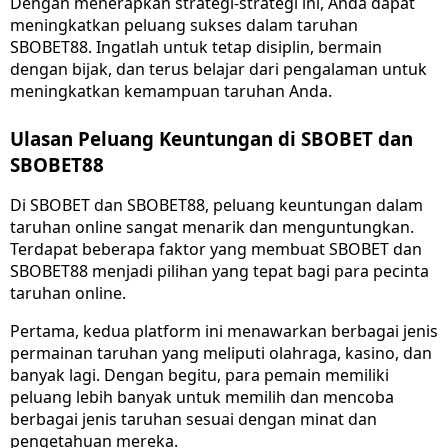
Dengan menerapkan strategi-strategi ini, Anda dapat
meningkatkan peluang sukses dalam taruhan
SBOBET88. Ingatlah untuk tetap disiplin, bermain
dengan bijak, dan terus belajar dari pengalaman untuk
meningkatkan kemampuan taruhan Anda.
Ulasan Peluang Keuntungan di SBOBET dan
SBOBET88
Di SBOBET dan SBOBET88, peluang keuntungan dalam
taruhan online sangat menarik dan menguntungkan.
Terdapat beberapa faktor yang membuat SBOBET dan
SBOBET88 menjadi pilihan yang tepat bagi para pecinta
taruhan online.
Pertama, kedua platform ini menawarkan berbagai jenis
permainan taruhan yang meliputi olahraga, kasino, dan
banyak lagi. Dengan begitu, para pemain memiliki
peluang lebih banyak untuk memilih dan mencoba
berbagai jenis taruhan sesuai dengan minat dan
pengetahuan mereka.